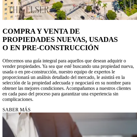
COMPRA Y VENTA DE
PROPIEDADES NUEVAS, USADAS
O EN PRE-CONSTRUCCIÓN
Ofrecemos una guía integral para aquellos que desean adquirir o
vender propiedades. Ya sea que esté buscando una propiedad nueva,
usada o en pre-construcción, nuestro equipo de expertos le
proporcionará un análisis detallado del mercado, le asistirá en la
selección de la propiedad adecuada y negociará en su nombre para
obtener las mejores condiciones. Acompañamos a nuestros clientes
en cada paso del proceso para garantizar una experiencia sin
complicaciones.
SABER MÁS