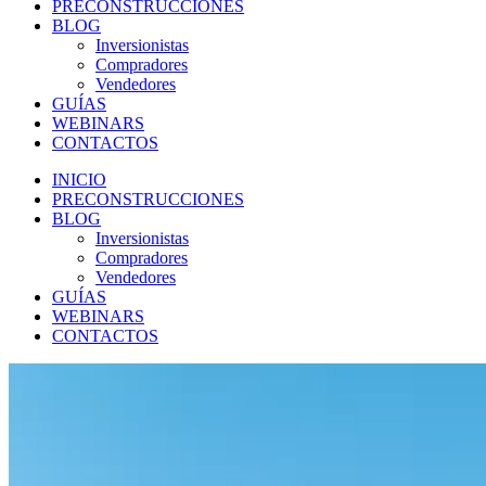
PRECONSTRUCCIONES
BLOG
Inversionistas
Compradores
Vendedores
GUÍAS
WEBINARS
CONTACTOS
INICIO
PRECONSTRUCCIONES
BLOG
Inversionistas
Compradores
Vendedores
GUÍAS
WEBINARS
CONTACTOS