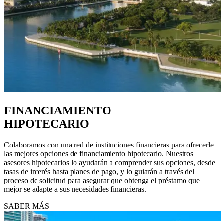
FINANCIAMIENTO
HIPOTECARIO
Colaboramos con una red de instituciones financieras para ofrecerle
las mejores opciones de financiamiento hipotecario. Nuestros
asesores hipotecarios lo ayudarán a comprender sus opciones, desde
tasas de interés hasta planes de pago, y lo guiarán a través del
proceso de solicitud para asegurar que obtenga el préstamo que
mejor se adapte a sus necesidades financieras.
SABER MÁS