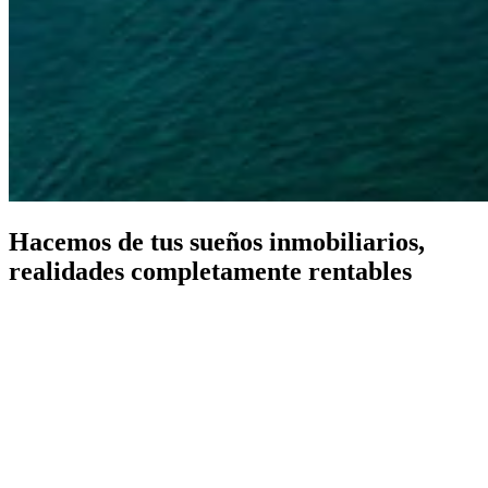
Hacemos de tus sueños inmobiliarios,
realidades completamente rentables