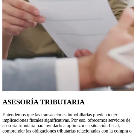
ASESORÍA TRIBUTARIA
Entendemos que las transacciones inmobiliarias pueden tener
implicaciones fiscales significativas. Por eso, ofrecemos servicios de
asesoría tributaria para ayudarlo a optimizar su situación fiscal,
comprender las obligaciones tributarias relacionadas con la compra o