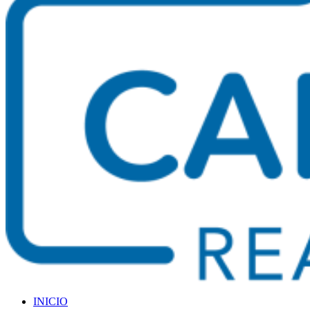
INICIO