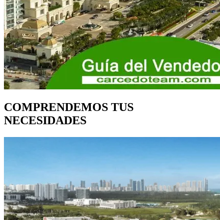
COMPRENDEMOS TUS
NECESIDADES