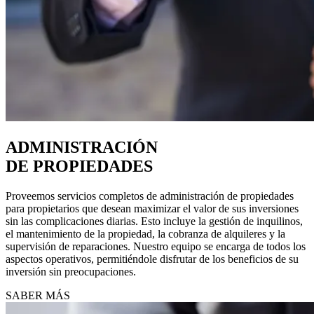
ADMINISTRACIÓN
DE PROPIEDADES
Proveemos servicios completos de administración de propiedades
para propietarios que desean maximizar el valor de sus inversiones
sin las complicaciones diarias. Esto incluye la gestión de inquilinos,
el mantenimiento de la propiedad, la cobranza de alquileres y la
supervisión de reparaciones. Nuestro equipo se encarga de todos los
aspectos operativos, permitiéndole disfrutar de los beneficios de su
inversión sin preocupaciones.
SABER MÁS