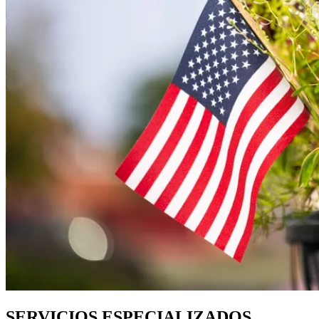
SERVICIOS ESPECIALIZADOS