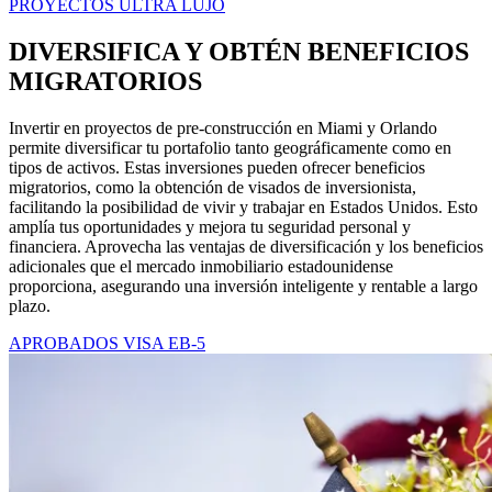
PROYECTOS ULTRA LUJO
DIVERSIFICA Y OBTÉN BENEFICIOS
MIGRATORIOS
Invertir en proyectos de pre-construcción en Miami y Orlando
permite diversificar tu portafolio tanto geográficamente como en
tipos de activos. Estas inversiones pueden ofrecer beneficios
migratorios, como la obtención de visados de inversionista,
facilitando la posibilidad de vivir y trabajar en Estados Unidos. Esto
amplía tus oportunidades y mejora tu seguridad personal y
financiera. Aprovecha las ventajas de diversificación y los beneficios
adicionales que el mercado inmobiliario estadounidense
proporciona, asegurando una inversión inteligente y rentable a largo
plazo.
APROBADOS VISA EB-5