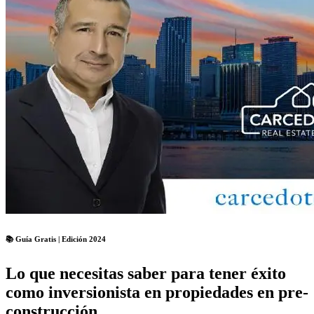
📚 Guía Gratis | Edición 2024
Lo que necesitas saber para tener éxito
como inversionista en propiedades en pre-
construcción