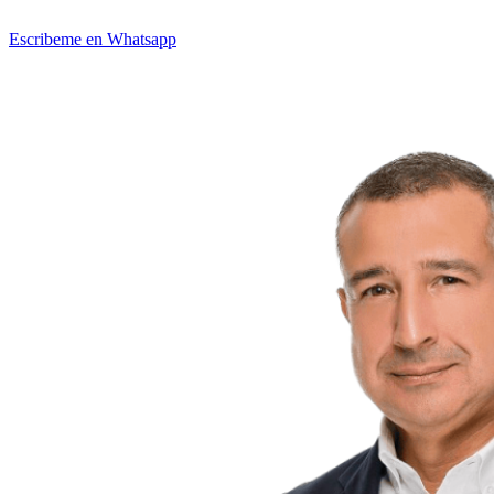
Escribeme en Whatsapp