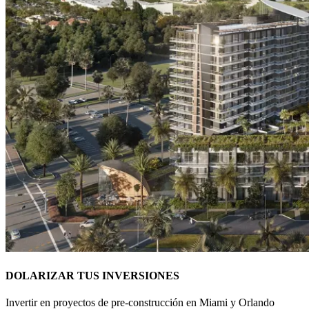
DOLARIZAR TUS INVERSIONES
Invertir en proyectos de pre-construcción en Miami y Orlando