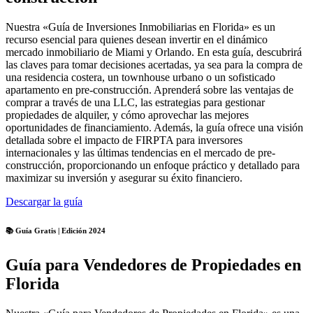
Nuestra «Guía de Inversiones Inmobiliarias en Florida» es un
recurso esencial para quienes desean invertir en el dinámico
mercado inmobiliario de Miami y Orlando. En esta guía, descubrirá
las claves para tomar decisiones acertadas, ya sea para la compra de
una residencia costera, un townhouse urbano o un sofisticado
apartamento en pre-construcción. Aprenderá sobre las ventajas de
comprar a través de una LLC, las estrategias para gestionar
propiedades de alquiler, y cómo aprovechar las mejores
oportunidades de financiamiento. Además, la guía ofrece una visión
detallada sobre el impacto de FIRPTA para inversores
internacionales y las últimas tendencias en el mercado de pre-
construcción, proporcionando un enfoque práctico y detallado para
maximizar su inversión y asegurar su éxito financiero.
Descargar la guía
📚 Guía Gratis | Edición 2024
Guía para Vendedores de Propiedades en
Florida