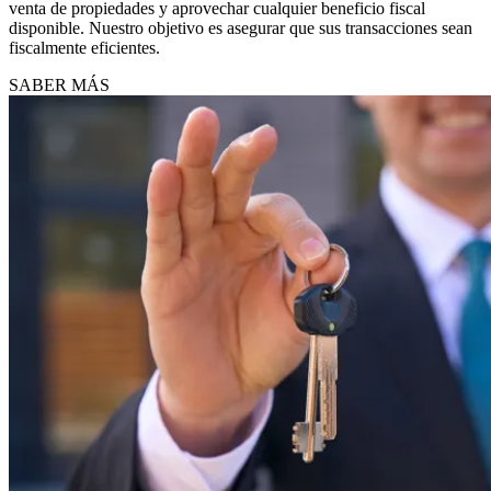
venta de propiedades y aprovechar cualquier beneficio fiscal
disponible. Nuestro objetivo es asegurar que sus transacciones sean
fiscalmente eficientes.
SABER MÁS