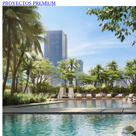
PROYECTOS PREMIUM