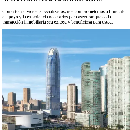
Con estos servicios especializados, nos comprometemos a brindarle
el apoyo y la experiencia necesarios para asegurar que cada
transacción inmobiliaria sea exitosa y beneficiosa para usted.