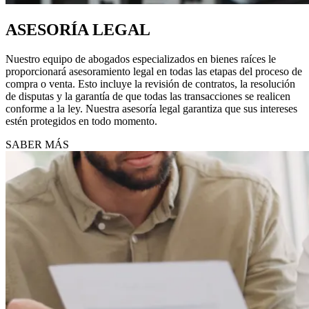
ASESORÍA LEGAL
Nuestro equipo de abogados especializados en bienes raíces le
proporcionará asesoramiento legal en todas las etapas del proceso de
compra o venta. Esto incluye la revisión de contratos, la resolución
de disputas y la garantía de que todas las transacciones se realicen
conforme a la ley. Nuestra asesoría legal garantiza que sus intereses
estén protegidos en todo momento.
SABER MÁS