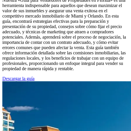
Nuestra «Guía para Vendedores de Propiedades en Florida» es una
herramienta indispensable para aquellos que desean maximizar el
valor de sus inmuebles y asegurar una venta exitosa en el
competitivo mercado inmobiliario de Miami y Orlando. En esta
guía, encontrará estrategias efectivas para la preparación y
presentación de su propiedad, consejos sobre cómo fijar el precio
adecuado, y técnicas de marketing que atraen a compradores
potenciales. Además, aprenderá sobre el proceso de negociación, la
importancia de contar con un contrato adecuado, y cómo evitar
errores comunes que pueden afectar la venta. Esta guía también
ofrece información detallada sobre las comisiones inmobiliarias, las
regulaciones locales, y los beneficios de trabajar con un equipo de
profesionales, proporcionando un enfoque integral para vender su
propiedad de manera rápida y rentable.
Descargar la guía