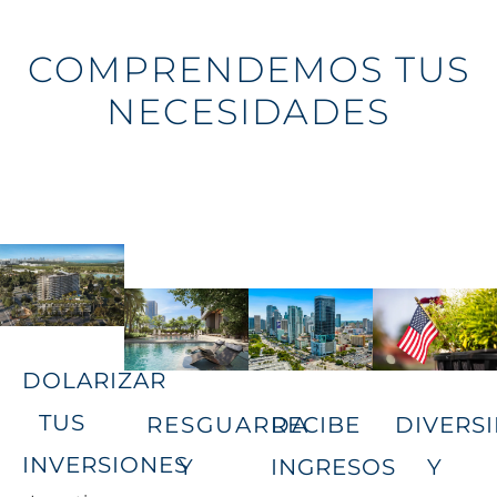
COMPRENDEMOS TUS
NECESIDADES
DOLARIZAR
TUS
RESGUARDA
RECIBE
DIVERSI
INVERSIONES
Y
INGRESOS
Y