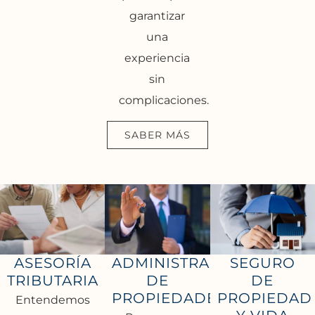
garantizar
una
experiencia
sin
complicaciones.
SABER MÁS
ASESORÍA
ADMINISTRACIÓN
SEGURO
TRIBUTARIA
DE
DE
PROPIEDADES
PROPIEDAD
Entendemos