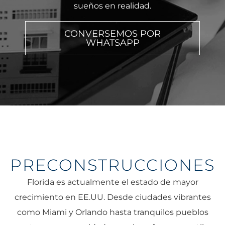
sueños en realidad.
CONVERSEMOS POR
WHATSAPP
PRECONSTRUCCIONES
Florida es actualmente el estado de mayor
crecimiento en EE.UU. Desde ciudades vibrantes
como Miami y Orlando hasta tranquilos pueblos