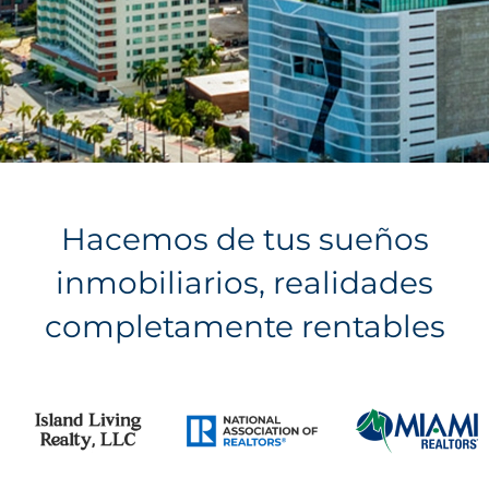
Hacemos de tus sueños
inmobiliarios, realidades
completamente rentables