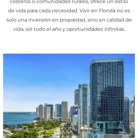
costeros o comunidades rurales, ofrece un estilo
de vida para cada necesidad. Vivir en Florida no es
solo una inversión en propiedad, sino en calidad de
vida, sol todo el año y oportunidades infinitas.