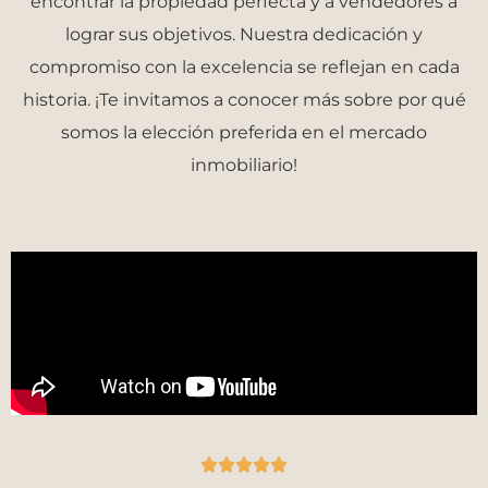
encontrar la propiedad perfecta y a vendedores a
lograr sus objetivos. Nuestra dedicación y
compromiso con la excelencia se reflejan en cada
historia. ¡Te invitamos a conocer más sobre por qué
somos la elección preferida en el mercado
inmobiliario!