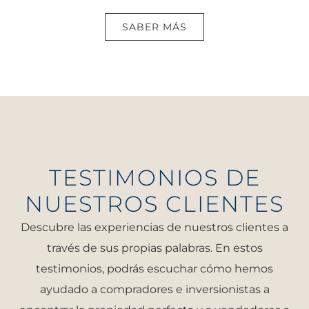
SABER MÁS
TESTIMONIOS DE
NUESTROS CLIENTES
Descubre las experiencias de nuestros clientes a
través de sus propias palabras. En estos
testimonios, podrás escuchar cómo hemos
ayudado a compradores e inversionistas a