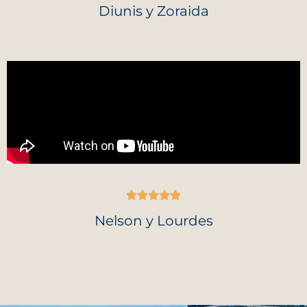
Diunis y Zoraida
Nelson y Lourdes