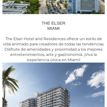
THE ELSER
MIAMI
The Elser Hotel and Residences ofrece un estilo de
vida animado para creadores de todas las tendencias.
Disfrute de amenidades y proximidad a los mejores
entretenimientos, arte y gastronomía. ¡Viva la
experiencia única en Miami!