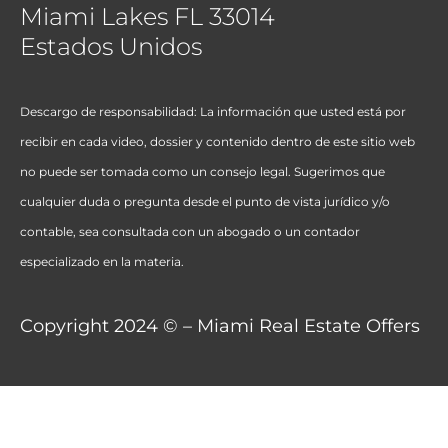
Miami Lakes FL 33014
Estados Unidos
Descargo de responsabilidad: La información que usted está por
recibir en cada video, dossier y contenido dentro de este sitio web
no puede ser tomada como un consejo legal. Sugerimos que
cualquier duda o pregunta desde el punto de vista jurídico y/o
contable, sea consultada con un abogado o un contador
especializado en la materia.
Copyright 2024 © – Miami Real Estate Offers