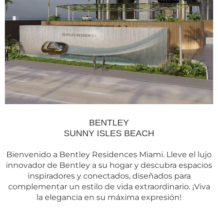
BENTLEY
SUNNY ISLES BEACH
Bienvenido a Bentley Residences Miami. Lleve el lujo
innovador de Bentley a su hogar y descubra espacios
inspiradores y conectados, diseñados para
complementar un estilo de vida extraordinario. ¡Viva
la elegancia en su máxima expresión!