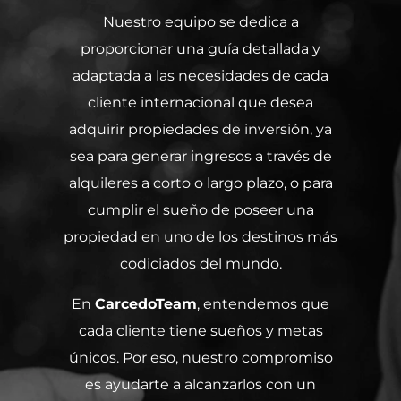
Nuestro equipo se dedica a
proporcionar una guía detallada y
adaptada a las necesidades de cada
cliente internacional que desea
adquirir propiedades de inversión, ya
sea para generar ingresos a través de
alquileres a corto o largo plazo, o para
cumplir el sueño de poseer una
propiedad en uno de los destinos más
codiciados del mundo.
En
CarcedoTeam
, entendemos que
cada cliente tiene sueños y metas
únicos. Por eso, nuestro compromiso
es ayudarte a alcanzarlos con un