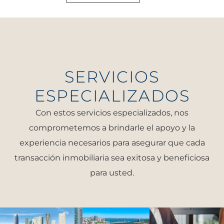
SERVICIOS
ESPECIALIZADOS
Con estos servicios especializados, nos
comprometemos a brindarle el apoyo y la
experiencia necesarios para asegurar que cada
transacción inmobiliaria sea exitosa y beneficiosa
para usted.