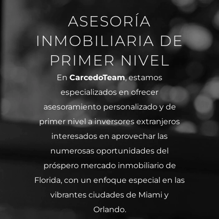
ASESORÍA
INMOBILIARIA DE
PRIMER NIVEL
En
CarcedoTeam
, estamos
especializados en ofrecer
asesoramiento personalizado y de
primer nivel a inversores extranjeros
interesados en aprovechar las
numerosas oportunidades del
próspero mercado inmobiliario de
Florida, con un enfoque especial en las
vibrantes ciudades de Miami y
Orlando.