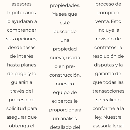
asesores
proceso de
propiedades.
hipotecarios
compra o
Ya sea que
lo ayudarán a
venta. Esto
esté
comprender
incluye la
buscando
sus opciones,
revisión de
una
desde tasas
contratos, la
propiedad
de interés
resolución de
nueva, usada
hasta planes
disputas y la
o en pre-
de pago, y lo
garantía de
construcción,
guiarán a
que todas las
nuestro
través del
transacciones
equipo de
proceso de
se realicen
expertos le
solicitud para
conforme a la
proporcionará
asegurar que
ley. Nuestra
un análisis
obtenga el
asesoría legal
detallado del