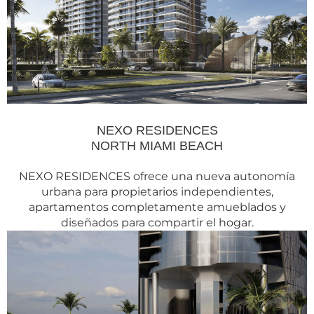
NEXO RESIDENCES
NORTH MIAMI BEACH
NEXO RESIDENCES ofrece una nueva autonomía
urbana para propietarios independientes,
apartamentos completamente amueblados y
diseñados para compartir el hogar.