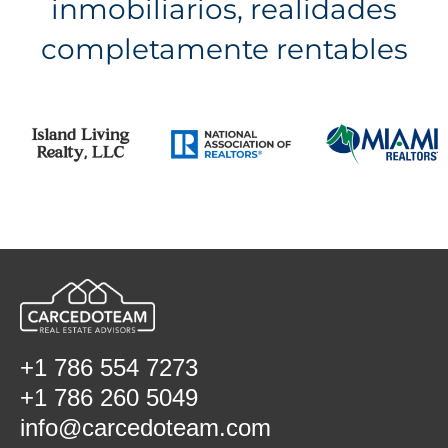
inmobiliarios, realidades
completamente rentables
+1 786 554 7273
+1 786 260 5049
info@carcedoteam.com