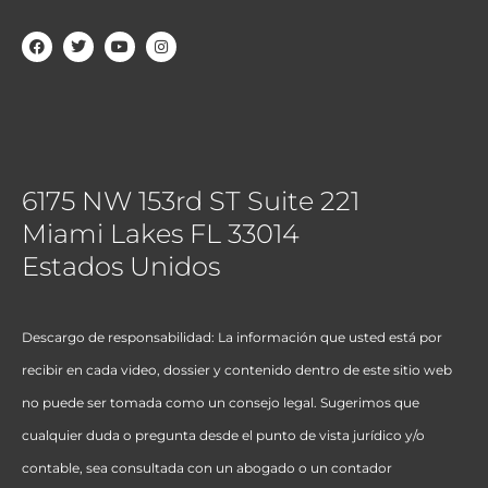
6175 NW 153rd ST Suite 221
Miami Lakes FL 33014
Estados Unidos
Descargo de responsabilidad: La información que usted está por
recibir en cada video, dossier y contenido dentro de este sitio web
no puede ser tomada como un consejo legal. Sugerimos que
cualquier duda o pregunta desde el punto de vista jurídico y/o
contable, sea consultada con un abogado o un contador