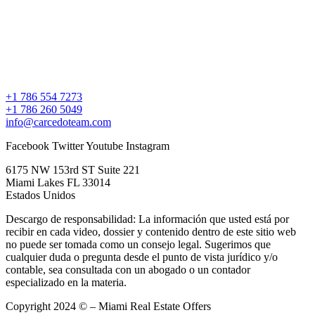
+1 786 554 7273
+1 786 260 5049
info@carcedoteam.com
Facebook
Twitter
Youtube
Instagram
6175 NW 153rd ST Suite 221
Miami Lakes FL 33014
Estados Unidos
Descargo de responsabilidad: La información que usted está por
recibir en cada video, dossier y contenido dentro de este sitio web
no puede ser tomada como un consejo legal. Sugerimos que
cualquier duda o pregunta desde el punto de vista jurídico y/o
contable, sea consultada con un abogado o un contador
especializado en la materia.
Copyright 2024 © – Miami Real Estate Offers