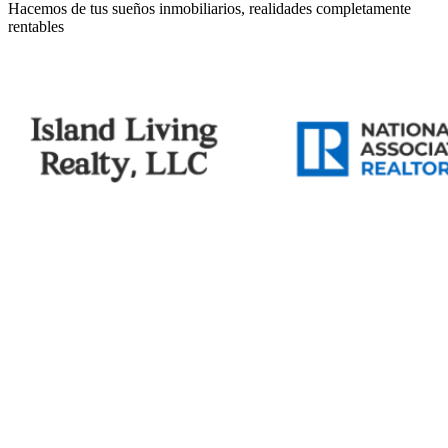
Hacemos de tus sueños inmobiliarios, realidades completamente
rentables