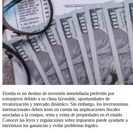
Florida es un destino de inversión inmobiliaria preferido por
extranjeros debido a su clima favorable, oportunidades de
revalorización y mercado dinámico. Sin embargo, los inversionistas
internacionales deben tener en cuenta las implicaciones fiscales
asociadas a la compra, renta y venta de propiedades en el estado.
Conocer las leyes y regulaciones sobre impuestos puede ayudarte a
maximizar tus ganancias y evitar problemas legales.