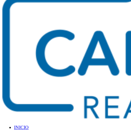
INICIO