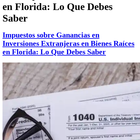
en Florida: Lo Que Debes
Saber
Impuestos sobre Ganancias en
Inversiones Extranjeras en Bienes Raíces
en Florida: Lo Que Debes Saber